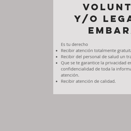
VOLUNT
Y/O LEG
EMBAR
Es tu derecho
Recibir atención totalmente gratuit
Recibir del personal de salud un tr
Que se te garantice la privacidad en
confidencialidad de toda la inform
atención.
Recibir atención de calidad.