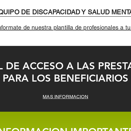
QUIPO DE DISCAPACIDAD Y SALUD MENT
nformate de nuestra plantilla de profesionales a tu
 DE ACCESO A LAS PREST
PARA LOS BENEFICIARIOS
MAS INFORMACION