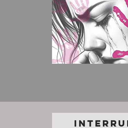
INTERRU