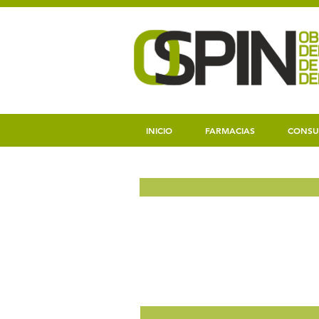
INICIO
FARMACIAS
CONSU