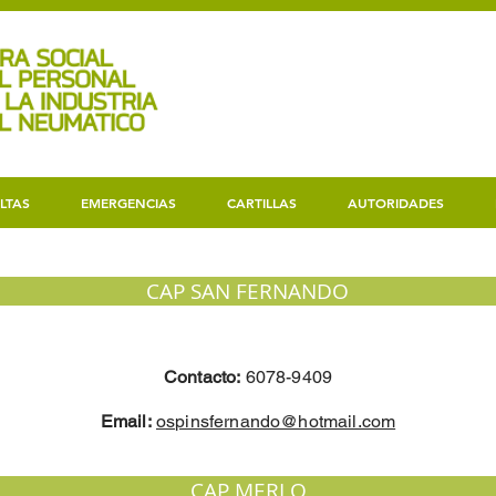
LTAS
EMERGENCIAS
CARTILLAS
AUTORIDADES
CAP SAN FERNANDO
Contacto:
6078-9409
Email:
ospinsfernando@hotmail.com
CAP MERLO